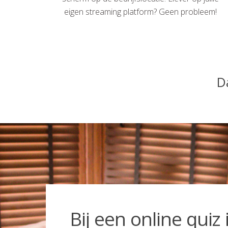
eigen streaming platform? Geen probleem!
Da
Bij een online quiz 